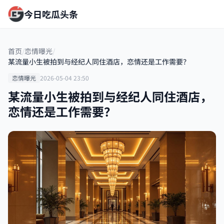
今日吃瓜头条
首页
/
恋情曝光
/
某流量小生被拍到与经纪人同住酒店，恋情还是工作需要？
恋情曝光
2026-05-04 23:50
某流量小生被拍到与经纪人同住酒店，
恋情还是工作需要？