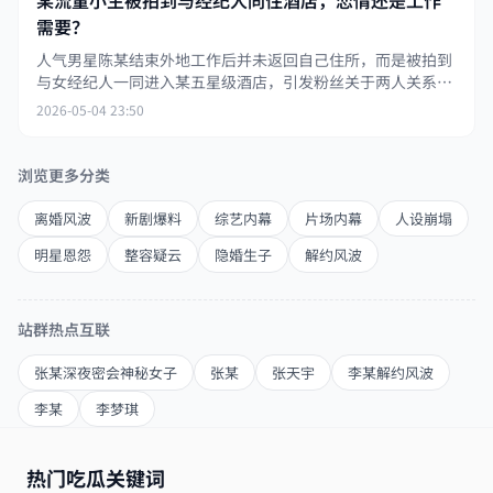
某流量小生被拍到与经纪人同住酒店，恋情还是工作
需要？
人气男星陈某结束外地工作后并未返回自己住所，而是被拍到
与女经纪人一同进入某五星级酒店，引发粉丝关于两人关系的
诸多猜测。
2026-05-04 23:50
浏览更多分类
离婚风波
新剧爆料
综艺内幕
片场内幕
人设崩塌
明星恩怨
整容疑云
隐婚生子
解约风波
站群热点互联
张某深夜密会神秘女子
张某
张天宇
李某解约风波
李某
李梦琪
热门吃瓜关键词