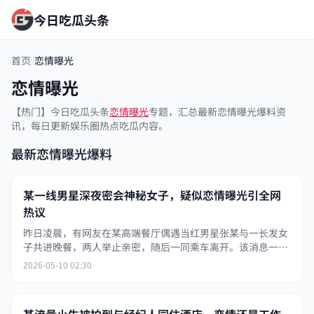
今日吃瓜头条
首页
/
恋情曝光
恋情曝光
【热门】今日吃瓜头条
恋情曝光
专题，汇总最新恋情曝光爆料资
讯，每日更新娱乐圈热点吃瓜内容。
最新恋情曝光爆料
某一线男星深夜密会神秘女子，疑似恋情曝光引全网
热议
昨日凌晨，有网友在某高端餐厅偶遇当红男星张某与一长发女
子共进晚餐，两人举止亲密，随后一同乘车离开。该消息一经
曝光，迅速登上微博热搜榜首。
2026-05-10 02:30